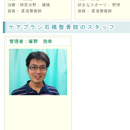
治療・得意分野： 腰痛
好きなスポーツ： 野球
資格： 柔道整復師
資格： 柔道整復師
管理者：塚野 浩幸