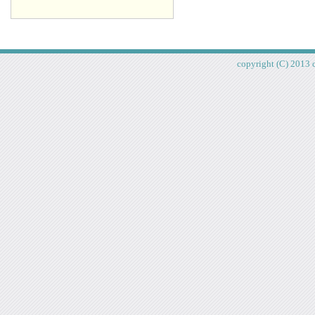
copyright (C) 2013 c